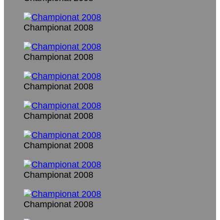
Championat 2008
Championat 2008
Championat 2008
Championat 2008
Championat 2008
Championat 2008
Championat 2008