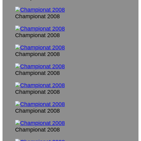
Championat 2008
Championat 2008
Championat 2008
Championat 2008
Championat 2008
Championat 2008
Championat 2008