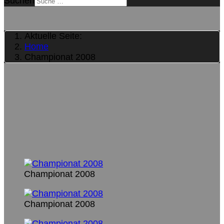
Suchen
Aktuelle Seite:
Home
Championat 2008
Championat 2008
Championat 2008