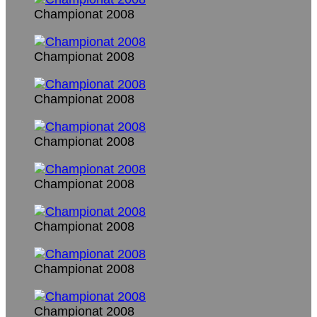
Championat 2008
Championat 2008
Championat 2008
Championat 2008
Championat 2008
Championat 2008
Championat 2008
Championat 2008