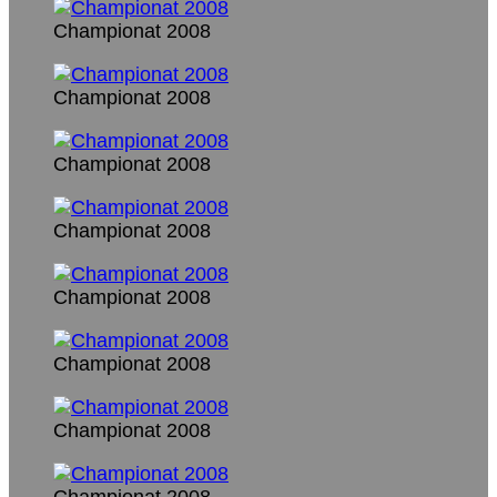
Championat 2008
Championat 2008
Championat 2008
Championat 2008
Championat 2008
Championat 2008
Championat 2008