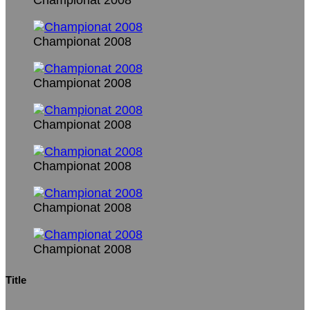
Championat 2008
Championat 2008
Championat 2008
Championat 2008
Championat 2008
Championat 2008
Championat 2008
Title