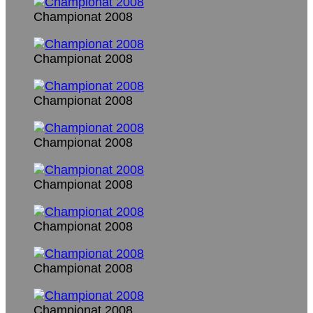
Championat 2008
Championat 2008
Championat 2008
Championat 2008
Championat 2008
Championat 2008
Championat 2008
Championat 2008